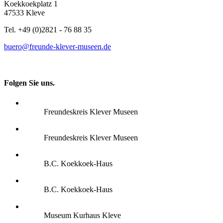
Koekkoekplatz 1
47533 Kleve
Tel. +49 (0)2821 - 76 88 35
buero@freunde-klever-museen.de
Folgen Sie uns.
Freundeskreis Klever Museen
Freundeskreis Klever Museen
B.C. Koekkoek-Haus
B.C. Koekkoek-Haus
Museum Kurhaus Kleve