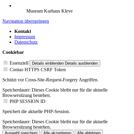
Museum Kurhaus Kleve
Navigation überspringen
Kontakt
Impressum
Datenschutz
Cookiebar
Essenziell
Details einblenden
Details ausblenden
Contao HTTPS CSRF Token
Schützt vor Cross-Site-Request-Forgery Angriffen.
Speicherdauer:
Dieses Cookie bleibt nur für die aktuelle
Browsersitzung bestehen.
PHP SESSION ID
Speichert die aktuelle PHP-Session.
Speicherdauer:
Dieses Cookie bleibt nur für die aktuelle
Browsersitzung bestehen.
Auswahl speichern
Alle akzeptieren
Alle ablehnen