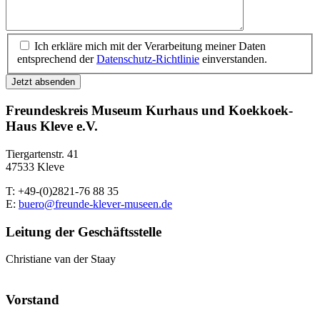
Ich erkläre mich mit der Verarbeitung meiner Daten
entsprechend der
Datenschutz-Richtlinie
einverstanden.
Jetzt absenden
Freundeskreis Museum Kurhaus und Koekkoek-
Haus Kleve e.V.
Tiergartenstr. 41
47533 Kleve
T: +49-(0)2821-76 88 35
E:
buero@freunde-klever-museen.de
Leitung der Geschäftsstelle
Christiane van der Staay
Vorstand