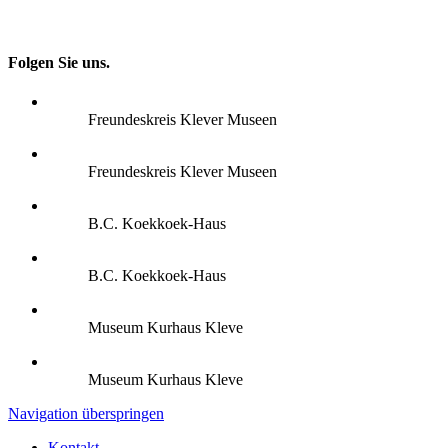
Folgen Sie uns.
Freundeskreis Klever Museen
Freundeskreis Klever Museen
B.C. Koekkoek-Haus
B.C. Koekkoek-Haus
Museum Kurhaus Kleve
Museum Kurhaus Kleve
Navigation überspringen
Kontakt