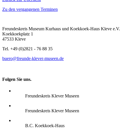
Zu den vergangenen Terminen
Freundeskreis Museum Kurhaus und Koekkoek-Haus Kleve e.V.
Koekkoekplatz 1
47533 Kleve
Tel. +49 (0)2821 - 76 88 35
buero@freunde-klever-museen.de
Folgen Sie uns.
Freundeskreis Klever Museen
Freundeskreis Klever Museen
B.C. Koekkoek-Haus