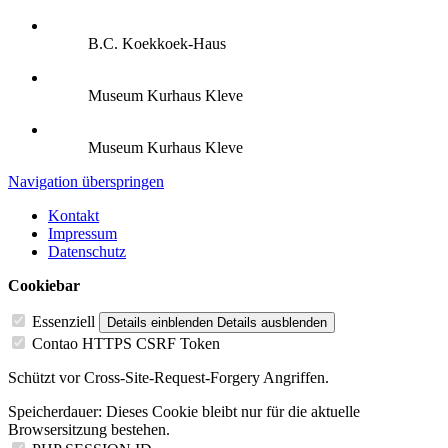
B.C. Koekkoek-Haus
Museum Kurhaus Kleve
Museum Kurhaus Kleve
Navigation überspringen
Kontakt
Impressum
Datenschutz
Cookiebar
Essenziell
Details einblenden
Details ausblenden
Contao HTTPS CSRF Token
Schützt vor Cross-Site-Request-Forgery Angriffen.
Speicherdauer:
Dieses Cookie bleibt nur für die aktuelle
Browsersitzung bestehen.