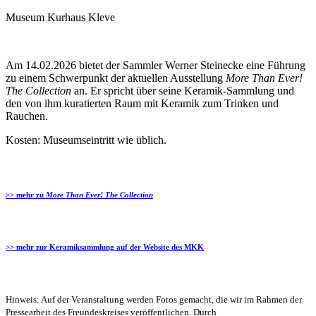
Museum Kurhaus Kleve
Am 14.02.2026 bietet der Sammler Werner Steinecke eine Führung
zu einem Schwerpunkt der aktuellen Ausstellung
More Than Ever!
The Collection
an. Er spricht über seine Keramik-Sammlung und
den von ihm kuratierten Raum mit Keramik zum Trinken und
Rauchen.
Kosten: Museumseintritt wie üblich.
>> mehr zu
More Than Ever! The Collection
>> mehr zur Keramiksammlung auf der Website des MKK
Hinweis: Auf der Veranstaltung werden Fotos gemacht, die wir im Rahmen der
Pressearbeit des Freundeskreises veröffentlichen. Durch