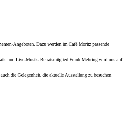
n Themen-Angeboten. Dazu werden im Café Moritz passende
tails und Live-Musik. Beiratsmitglied Frank Mehring wird uns auf
 auch die Gelegenheit, die aktuelle Ausstellung zu besuchen.