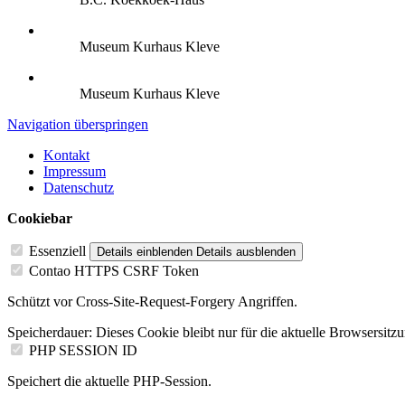
Museum Kurhaus Kleve
Museum Kurhaus Kleve
Navigation überspringen
Kontakt
Impressum
Datenschutz
Cookiebar
Essenziell
Details einblenden
Details ausblenden
Contao HTTPS CSRF Token
Schützt vor Cross-Site-Request-Forgery Angriffen.
Speicherdauer:
Dieses Cookie bleibt nur für die aktuelle Browsersitz
PHP SESSION ID
Speichert die aktuelle PHP-Session.