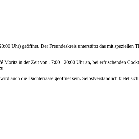
20:00 Uhr) geöffnet.
Der Freundeskreis unterstützt das mit spezielle
 Moritz in der Zeit von 17:00 - 20:00 Uhr an, bei erfrischenden Cock
en.
ird auch die Dachterrasse geöffnet sein. Selbstverständlich bietet sich