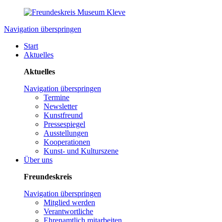
Navigation überspringen
Start
Aktuelles
Aktuelles
Navigation überspringen
Termine
Newsletter
Kunstfreund
Pressespiegel
Ausstellungen
Kooperationen
Kunst- und Kulturszene
Über uns
Freundeskreis
Navigation überspringen
Mitglied werden
Verantwortliche
Ehrenamtlich mitarbeiten