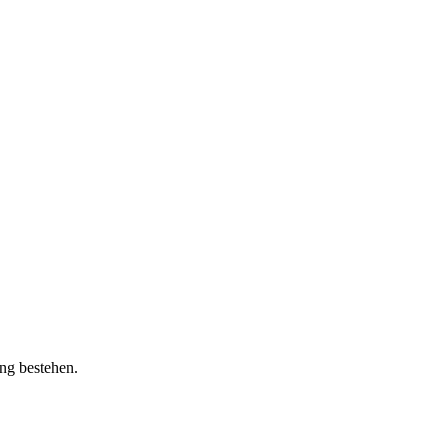
ung bestehen.