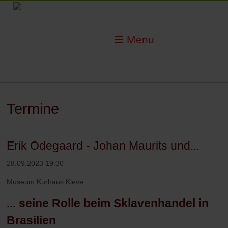
☰ Menu
Termine
Erik Odegaard - Johan Maurits und...
28.09.2023 19:30
Museum Kurhaus Kleve
... seine Rolle beim Sklavenhandel in
Brasilien