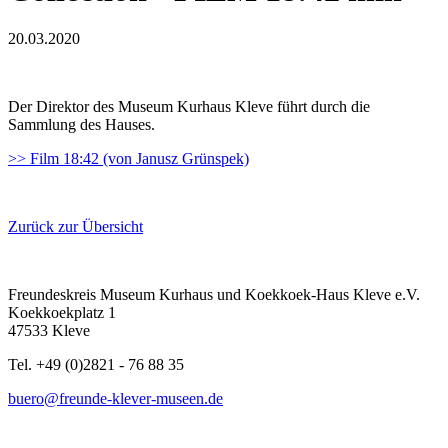
20.03.2020
Der Direktor des Museum Kurhaus Kleve führt durch die
Sammlung des Hauses.
>> Film 18:42 (von Janusz Grünspek)
Zurück zur Übersicht
Freundeskreis Museum Kurhaus und Koekkoek-Haus Kleve e.V.
Koekkoekplatz 1
47533 Kleve
Tel. +49 (0)2821 - 76 88 35
buero@freunde-klever-museen.de