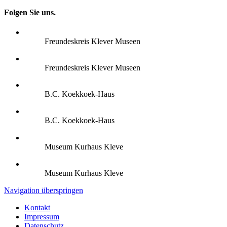
Folgen Sie uns.
Freundeskreis Klever Museen
Freundeskreis Klever Museen
B.C. Koekkoek-Haus
B.C. Koekkoek-Haus
Museum Kurhaus Kleve
Museum Kurhaus Kleve
Navigation überspringen
Kontakt
Impressum
Datenschutz