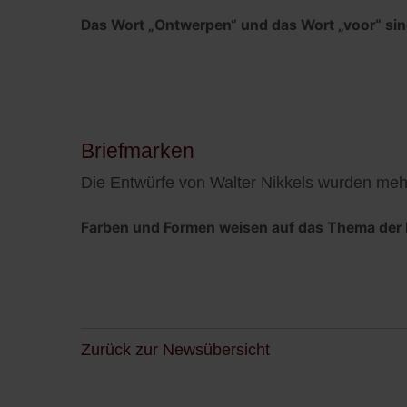
Das Wort „Ontwerpen“ und das Wort „voor“ sind
Briefmarken
Die Entwürfe von Walter Nikkels wurden mehr
Farben und Formen weisen auf das Thema der B
Zurück zur Newsübersicht