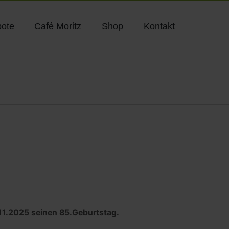
ote
Café Moritz
Shop
Kontakt
11.2025 seinen 85.Geburtstag.