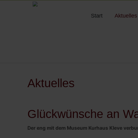
Start
Aktuelles
Aktuelles
Glückwünsche an Wal
Der eng mit dem Museum Kurhaus Kleve verbund