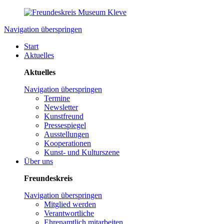
Navigation überspringen
Start
Aktuelles
Aktuelles
Navigation überspringen
Termine
Newsletter
Kunstfreund
Pressespiegel
Ausstellungen
Kooperationen
Kunst- und Kulturszene
Über uns
Freundeskreis
Navigation überspringen
Mitglied werden
Verantwortliche
Ehrenamtlich mitarbeiten