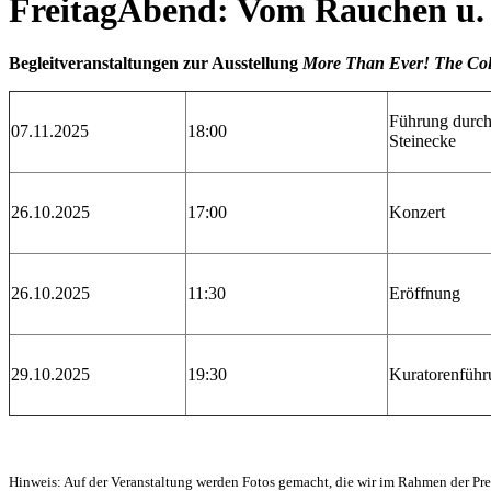
FreitagAbend: Vom Rauchen u.
Begleitveranstaltungen zur Ausstellung
More Than Ever! The Col
Führung durc
07.11.2025
18:00
Steinecke
26.10.2025
17:00
Konzert
26.10.2025
11:30
Eröffnung
29.10.2025
19:30
Kuratorenführ
Hinweis: Auf der Veranstaltung werden Fotos gemacht, die wir im Rahmen der Pres