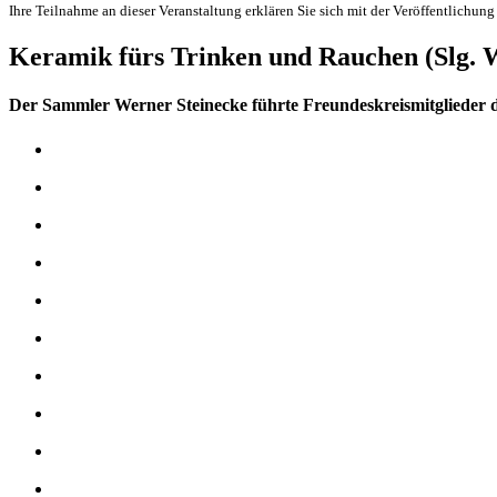
Ihre Teilnahme an dieser Veranstaltung erklären Sie sich mit der Veröffentlichung
Keramik fürs Trinken und Rauchen (Slg. 
Der Sammler Werner Steinecke führte Freundeskreismitglieder