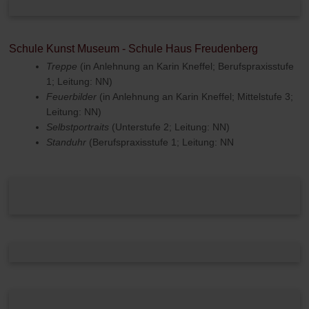
Schule Kunst Museum - Schule Haus Freudenberg
Treppe
(in Anlehnung an Karin Kneffel; Berufspraxisstufe
1; Leitung: NN)
Feuerbilder
(in Anlehnung an Karin Kneffel; Mittelstufe 3;
Leitung: NN)
Selbstportraits
(Unterstufe 2; Leitung: NN)
Standuhr
(Berufspraxisstufe 1; Leitung: NN