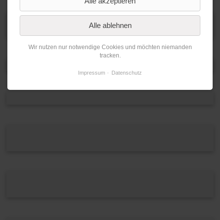
Alle akzeptieren
Alle ablehnen
Wir nutzen nur notwendige Cookies und möchten niemanden
tracken.
Impressum
Datenschutz