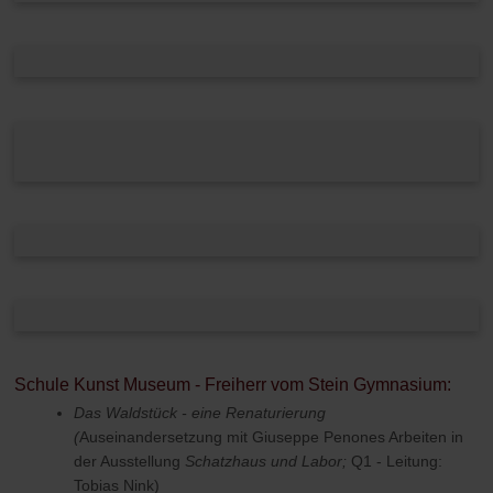
Schule Kunst Museum - Freiherr vom Stein Gymnasium:
Das Waldstück - eine Renaturierung
(
Auseinandersetzung mit Giuseppe Penones Arbeiten in
der Ausstellung
Schatzhaus und Labor;
Q1 - Leitung:
Tobias Nink)