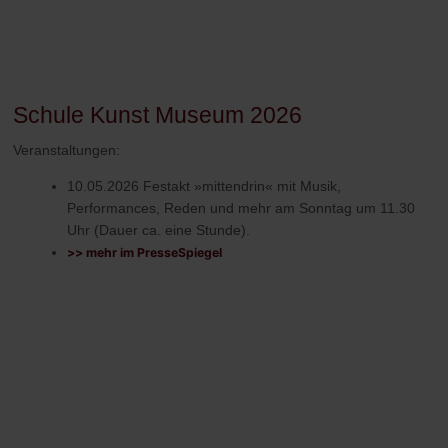
Schule Kunst Museum 2026
Veranstaltungen:
10.05.2026 Festakt »mittendrin« mit Musik,
Performances, Reden und
mehr am Sonntag um 11.30
Uhr
(Dauer ca. eine Stunde).
>> mehr im PresseSpiegel