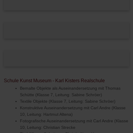
Schule Kunst Museum - Karl Kisters Realschule
Bemalte Objekte als Auseinandersetzung mit Thomas
Schütte (Klasse 7, Leitung: Sabine Schröer)
Textile Objekte (Klasse 7, Leitung: Sabine Schröer)
Konstruktive Auseinandersetzung mit Carl Andre (Klasse
10, Leitung: Hartmut Altena)
Fotografische Auseinandersetzung mit Carl Andre (Klasse
10, Leitung: Christian Strecke