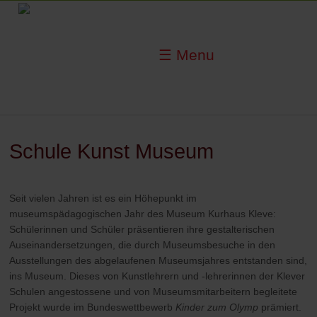
☰ Menu
Schule Kunst Museum
Seit vielen Jahren ist es ein Höhepunkt im
museumspädagogischen Jahr des Museum Kurhaus Kleve:
Schülerinnen und Schüler präsentieren ihre gestalterischen
Auseinandersetzungen, die durch Museumsbesuche in den
Ausstellungen des abgelaufenen Museumsjahres entstanden sind,
ins Museum. Dieses von Kunstlehrern und -lehrerinnen der Klever
Schulen angestossene und von Museumsmitarbeitern begleitete
Projekt wurde im Bundeswettbewerb
Kinder zum Olymp
prämiert.