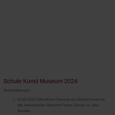
Schule Kunst Museum 2024
Veranstaltungen:
02.03.2024 Öffentliche Führung von Schüler*innen für
alle interessierten Besucher*innen (Dauer ca. eine
Stunde).