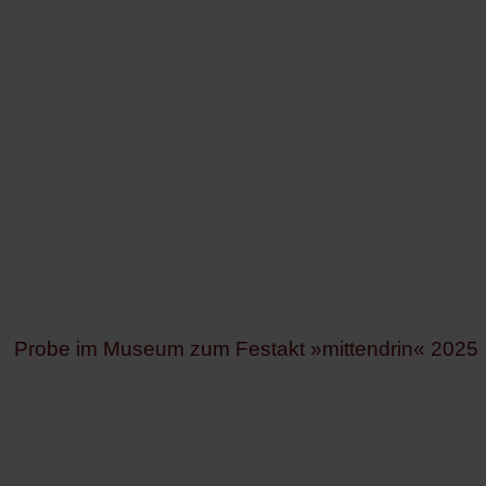
Probe im Museum zum Festakt
»mittendrin« 2025