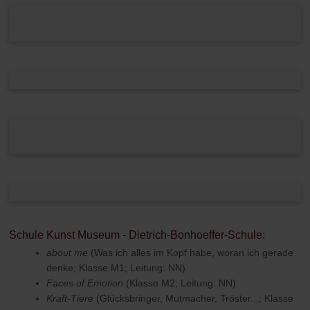
Schule Kunst Museum - Dietrich-Bonhoeffer-Schule:
about me
(Was ich alles im Kopf habe, woran ich gerade
denke; Klasse M1; Leitung: NN)
Faces of Emotion
(Klasse M2; Leitung: NN)
Kraft-Tiere
(Glücksbringer, Mutmacher, Tröster...; Klasse