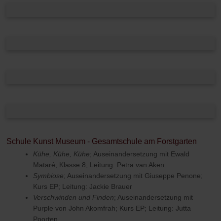
Schule Kunst Museum - Gesamtschule am Forstgarten
Kühe, Kühe, Kühe
; Auseinandersetzung mit Ewald
Mataré; Klasse 8; Leitung: Petra van Aken
Symbiose
; Auseinandersetzung mit Giuseppe Penone;
Kurs EP; Leitung: Jackie Brauer
Verschwinden und Finden
; Auseinandersetzung mit
Purple von John Akomfrah; Kurs EP; Leitung: Jutta
Poorten