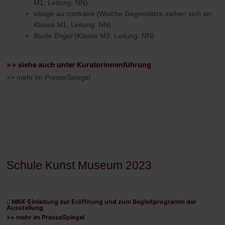
M1; Leitung: NN)
visage au contraire
(Welche Gegensätze ziehen sich an;
Klasse M1; Leitung: NN)
Bunte Engel
(Klasse M3; Leitung: NN)
>> siehe auch unter Kuratorinnenführung
>> mehr im PresseSpiegel
Schule Kunst Museum 2023
MKK-Einladung zur Eröffnung und zum Begleitprogramm der
Ausstellung
>> mehr im PresseSpiegel