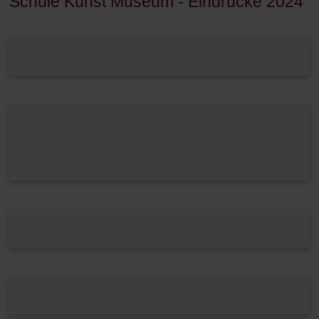
Schule Kunst Museum - Eindrücke 2024