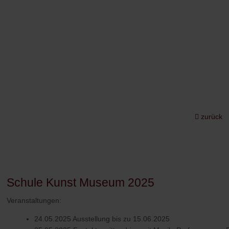
zurück
Schule Kunst Museum 2025
Veranstaltungen:
24.05.2025 Ausstellung bis zu 15.06.2025