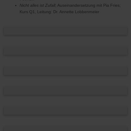
Nicht alles ist Zufall
; Auseinandersetzung mit Pia Fries;
Kurs Q1, Leitung: Dr. Annette Lobbenmeier