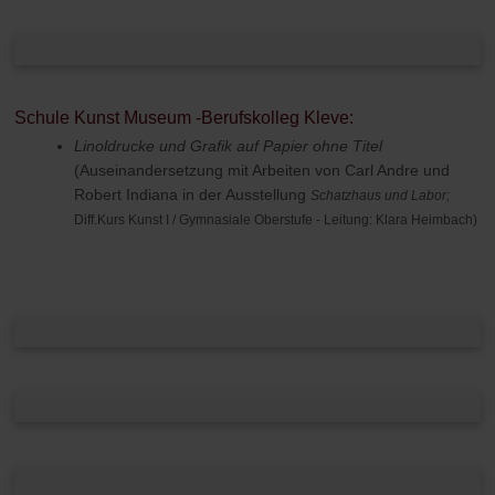
Schule Kunst Museum -Berufskolleg Kleve:
Linoldrucke und Grafik auf Papier ohne Titel
(Auseinandersetzung mit Arbeiten von Carl Andre und
Robert Indiana in der Ausstellung
Schatzhaus und Labor;
Diff.Kurs Kunst I / Gymnasiale Oberstufe - Leitung: Klara Heimbach)